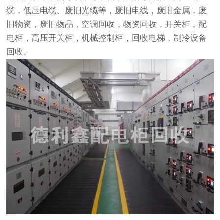
缆，低压电缆、废旧光缆等，废旧电线，废旧金属，废
旧物资，废旧物品，空调回收，物资回收，开关柜，配
电柜，高压开关柜，机械控制柜，回收电梯，制冷设备
回收。