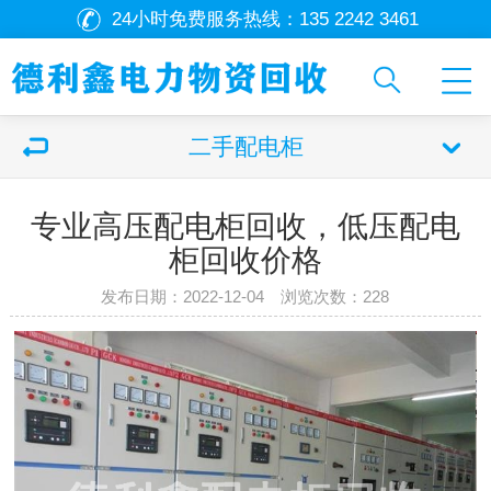
24小时免费服务热线：
135 2242 3461
二手配电柜
专业高压配电柜回收，低压配电
柜回收价格
发布日期：2022-12-04 浏览次数：
228