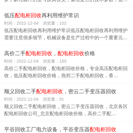
低压
配电柜回收
再利用维护常识
时间：2022-12-04 浏览量：102
低压配电柜回收再利用维护常识低压配电柜回收再利用维护
需要注意很多细节，机械设备是生产过程中的一个重要元…
高价二手
配电柜回收
，
配电柜回收
价格
时间：2022-12-04 浏览量：189
高价二手配电柜回收，配电柜回收价格，专业高压配电柜回
收，低压配电柜回收价格，燕郊二手配电柜回收，香…
顺义回收二手
配电柜回收
，密云二手变压器回收
时间：2022-12-04 浏览量：81
顺义回收二手配电柜回收，密云二手变压器回收，北京各区
配电柜回收公司_北京配电柜回收价格，高价二手配…
平谷回收工厂电力设备，平谷变压器
配电柜回收