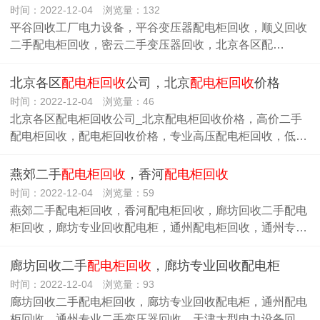
时间：2022-12-04 浏览量：132
平谷回收工厂电力设备，平谷变压器配电柜回收，顺义回收
二手配电柜回收，密云二手变压器回收，北京各区配…
北京各区
配电柜回收
公司，北京
配电柜回收
价格
时间：2022-12-04 浏览量：46
北京各区配电柜回收公司_北京配电柜回收价格，高价二手
配电柜回收，配电柜回收价格，专业高压配电柜回收，低…
燕郊二手
配电柜回收
，香河
配电柜回收
时间：2022-12-04 浏览量：59
燕郊二手配电柜回收，香河配电柜回收，廊坊回收二手配电
柜回收，廊坊专业回收配电柜，通州配电柜回收，通州专…
廊坊回收二手
配电柜回收
，廊坊专业回收配电柜
时间：2022-12-04 浏览量：93
廊坊回收二手配电柜回收，廊坊专业回收配电柜，通州配电
柜回收，通州专业二手变压器回收，天津大型电力设备回…