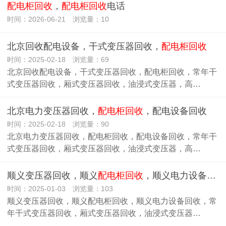
配电柜回收
，
配电柜回收
电话
时间：2026-06-21 浏览量：10
北京回收配电设备，干式变压器回收，
配电柜回收
时间：2025-02-18 浏览量：69
北京回收配电设备，干式变压器回收，配电柜回收，常年干
式变压器回收，厢式变压器回收，油浸式变压器，高…
北京电力变压器回收，
配电柜回收
，配电设备回收
时间：2025-02-18 浏览量：90
北京电力变压器回收，配电柜回收，配电设备回收，常年干
式变压器回收，厢式变压器回收，油浸式变压器，高…
顺义变压器回收，顺义
配电柜回收
，顺义电力设备回收
时间：2025-01-03 浏览量：103
顺义变压器回收，顺义配电柜回收，顺义电力设备回收，常
年干式变压器回收，厢式变压器回收，油浸式变压器…