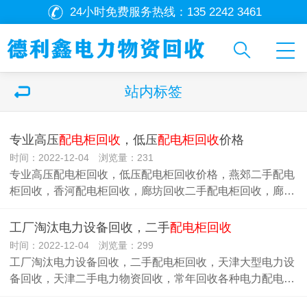
24小时免费服务热线：
135 2242 3461
站内标签
专业高压
配电柜回收
，低压
配电柜回收
价格
时间：2022-12-04 浏览量：231
专业高压配电柜回收，低压配电柜回收价格，燕郊二手配电
柜回收，香河配电柜回收，廊坊回收二手配电柜回收，廊…
工厂淘汰电力设备回收，二手
配电柜回收
时间：2022-12-04 浏览量：299
工厂淘汰电力设备回收，二手配电柜回收，天津大型电力设
备回收，天津二手电力物资回收，常年回收各种电力配电…