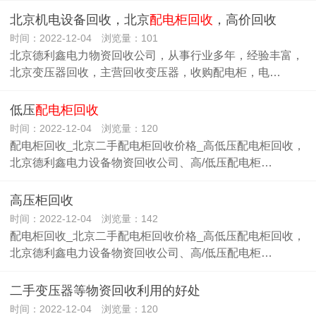
北京机电设备回收，北京
配电柜回收
，高价回收
时间：2022-12-04 浏览量：101
北京德利鑫电力物资回收公司，从事行业多年，经验丰富，
北京变压器回收，主营回收变压器，收购配电柜，电…
低压
配电柜回收
时间：2022-12-04 浏览量：120
配电柜回收_北京二手配电柜回收价格_高低压配电柜回收，
北京德利鑫电力设备物资回收公司、高/低压配电柜…
高压柜回收
时间：2022-12-04 浏览量：142
配电柜回收_北京二手配电柜回收价格_高低压配电柜回收，
北京德利鑫电力设备物资回收公司、高/低压配电柜…
二手变压器等物资回收利用的好处
时间：2022-12-04 浏览量：120